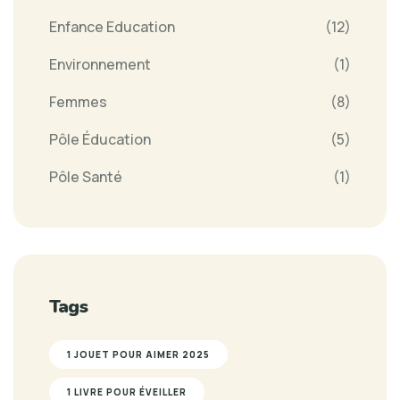
Enfance Education
(12)
Environnement
(1)
Femmes
(8)
Pôle Éducation
(5)
Pôle Santé
(1)
Tags
1 JOUET POUR AIMER 2025
1 LIVRE POUR ÉVEILLER