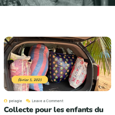
février 5, 2025
pelagie
Leave a Comment
Collecte pour les enfants du