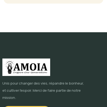
Unis pour changer des vies, répandre le bonheur,
et cultiver l'espoir. Merci de faire partie de notre
mission.