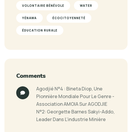
VOLONTAIRE BÉNÉVOLE
WATER
YÉNAWA
ÉCOCITOYENNETÉ
ÉDUCATION RURALE
Comments
Agodjié N°4 : Bineta Diop, Une
Pionnière Mondiale Pour Le Genre -
Association AMOIA
Sur
AGODJIE
N°2: Georgette Barnes Sakyi-Addo,
Leader Dans L’industrie Minière