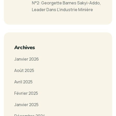
N°2: Georgette Barnes Sakyi-Addo,
Leader Dans L’industrie Minière
Archives
Janvier 2026
Août 2025
Avril 2025
Février 2025
Janvier 2025
Décembre 2024