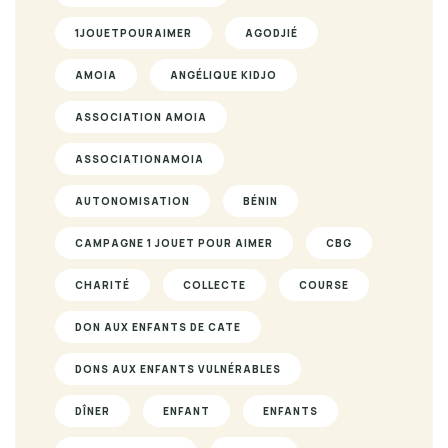
1JOUETPOURAIMER
AGODJIÉ
AMOIA
ANGÉLIQUE KIDJO
ASSOCIATION AMOIA
ASSOCIATIONAMOIA
AUTONOMISATION
BÉNIN
CAMPAGNE 1 JOUET POUR AIMER
CBG
CHARITÉ
COLLECTE
COURSE
DON AUX ENFANTS DE CATE
DONS AUX ENFANTS VULNÉRABLES
DÎNER
ENFANT
ENFANTS