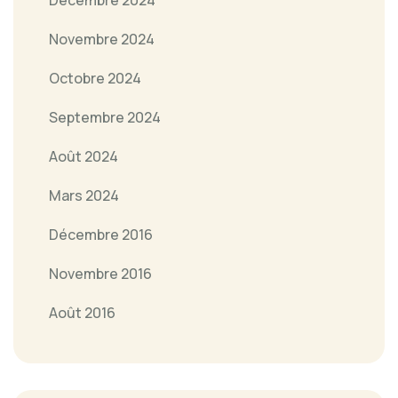
Novembre 2024
Octobre 2024
Septembre 2024
Août 2024
Mars 2024
Décembre 2016
Novembre 2016
Août 2016