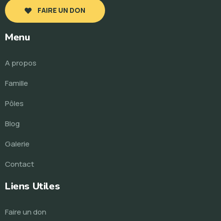
FAIRE UN DON
Menu
A propos
Famille
Pôles
Blog
Galerie
Contact
Liens Utiles
Faire un don