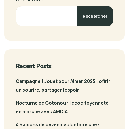
Rechercher
Recent Posts
Campagne 1 Jouet pour Aimer 2025 : offrir
un sourire, partager l’espoir
Nocturne de Cotonou : l’écocitoyenneté
en marche avec AMOIA
4 Raisons de devenir volontaire chez