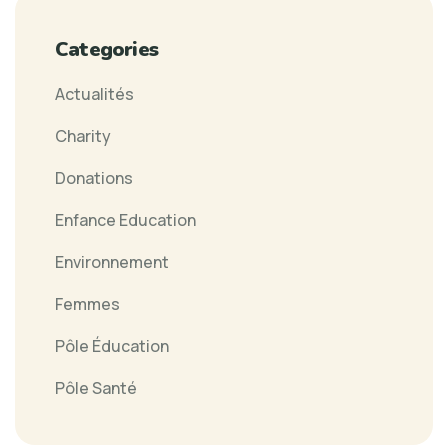
Categories
Actualités
Charity
Donations
Enfance Education
Environnement
Femmes
Pôle Éducation
Pôle Santé