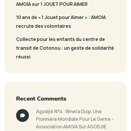
AMOIA sur 1 JOUET POUR AIMER
10 ans de « 1 Jouet pour Aimer » : AMOIA
recrute des volontaires
Collecte pour les enfants du centre de
transit de Cotonou : un geste de solidarité
réussi
Recent Comments
Agodjié N°4 : Bineta Diop, Une
Pionnière Mondiale Pour Le Genre -
Association AMOIA
Sur
AGODJIE