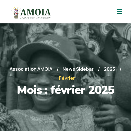
Association AMOIA
News Sidebar
2025
Février
Mois :
février 2025