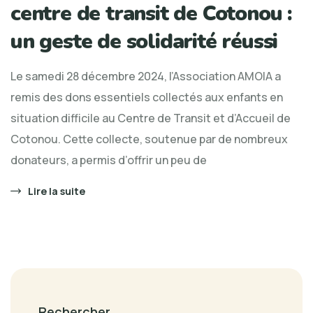
centre de transit de Cotonou :
un geste de solidarité réussi
Le samedi 28 décembre 2024, l’Association AMOIA a
remis des dons essentiels collectés aux enfants en
situation difficile au Centre de Transit et d’Accueil de
Cotonou. Cette collecte, soutenue par de nombreux
donateurs, a permis d’offrir un peu de
Lire la suite
Rechercher